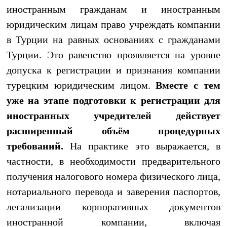
иностранным гражданам и иностранным
юридическим лицам право учреждать компании
в Турции на равных основаниях с гражданами
Турции. Это равенство проявляется на уровне
допуска к регистрации и признания компании
турецким юридическим лицом.
Вместе с тем
уже на этапе подготовки к регистрации для
иностранных учредителей действует
расширенный объём процедурных
требований.
На практике это выражается, в
частности, в необходимости предварительного
получения налогового номера физического лица,
нотариального перевода и заверения паспортов,
легализации корпоративных документов
иностранной компании, включая