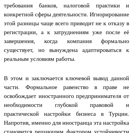
требования банков, налоговой практики и
конкретной сферы деятельности. Игнорирование
этой разницы чаще всего приводит не к отказу в
регистрации, а к затруднениям уже после её
завершения, когда компания формально
существует, но вынуждена адаптироваться к
реальным условиям работы.
В этом и заключается ключевой вывод данной
части. Формальное равенство в праве не
освобождает иностранного предпринимателя от
необходимости глубокой правовой и
практической настройки бизнеса в Турции.
Напротив, именно для иностранца эта настройка
становится решающим фактором устойчивости