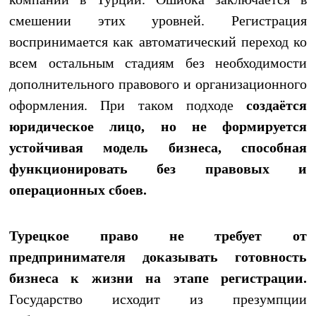
смешении этих уровней. Регистрация
воспринимается как автоматический переход ко
всем остальным стадиям без необходимости
дополнительного правового и организационного
оформления. При таком подходе
создаётся
юридическое лицо, но не формируется
устойчивая модель бизнеса, способная
функционировать без правовых и
операционных сбоев.
Турецкое право не требует от
предпринимателя доказывать готовность
бизнеса к жизни на этапе регистрации.
Государство исходит из презумпции