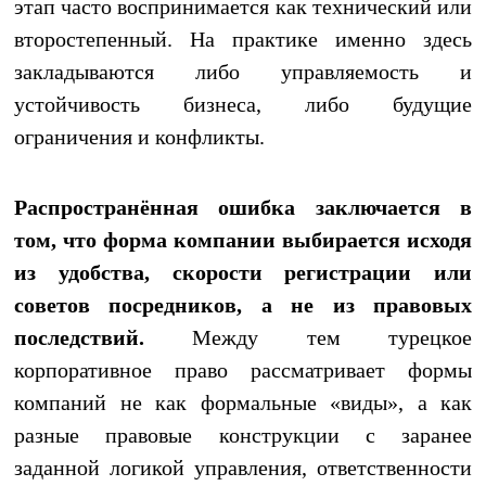
этап часто воспринимается как технический или
второстепенный. На практике именно здесь
закладываются либо управляемость и
устойчивость бизнеса, либо будущие
ограничения и конфликты.
Распространённая ошибка заключается в
том, что форма компании выбирается исходя
из удобства, скорости регистрации или
советов посредников, а не из правовых
последствий.
Между тем турецкое
корпоративное право рассматривает формы
компаний не как формальные «виды», а как
разные правовые конструкции с заранее
заданной логикой управления, ответственности