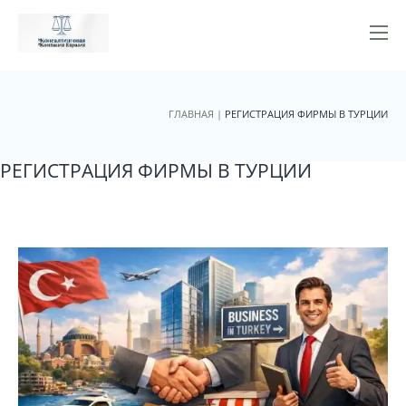
ГЛАВНАЯ
|
РЕГИСТРАЦИЯ ФИРМЫ В ТУРЦИИ
РЕГИСТРАЦИЯ ФИРМЫ В ТУРЦИИ