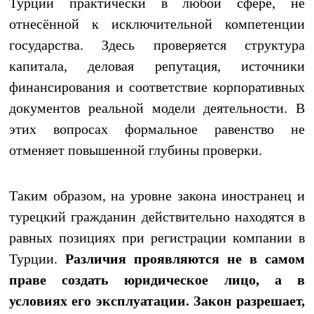
Турции практически в любой сфере, не
отнесённой к исключительной компетенции
государства. Здесь проверяется структура
капитала, деловая репутация, источники
финансирования и соответствие корпоративных
документов реальной модели деятельности. В
этих вопросах формальное равенство не
отменяет повышенной глубины проверки.
Таким образом, на уровне закона иностранец и
турецкий гражданин действительно находятся в
равных позициях при регистрации компании в
Турции.
Различия проявляются не в самом
праве создать юридическое лицо, а в
условиях его эксплуатации. Закон разрешает,