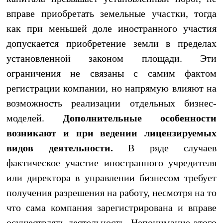
вправе приобретать земельные участки, тогда
как при меньшей доле иностранного участия
допускается приобретение земли в пределах
установленной законом площади. Эти
ограничения не связаны с самим фактом
регистрации компании, но напрямую влияют на
возможность реализации отдельных бизнес-
моделей.
Дополнительные особенности
возникают и при ведении лицензируемых
видов деятельности.
В ряде случаев
фактическое участие иностранного учредителя
или директора в управлении бизнесом требует
получения разрешения на работу, несмотря на то
что сама компания зарегистрирована и вправе
осуществлять деятельность. Непонимание этого