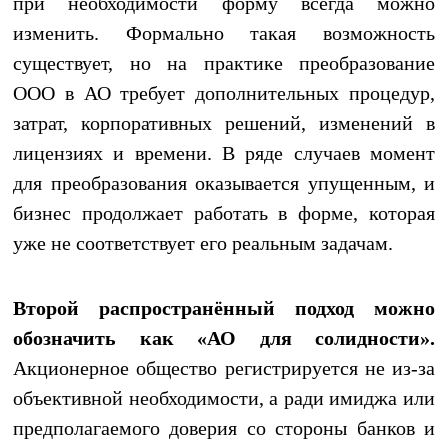
при необходимости форму всегда можно
изменить. Формально такая возможность
существует, но на практике преобразование
ООО в АО требует дополнительных процедур,
затрат, корпоративных решений, изменений в
лицензиях и времени. В ряде случаев момент
для преобразования оказывается упущенным, и
бизнес продолжает работать в форме, которая
уже не соответствует его реальным задачам.
Второй распространённый подход можно
обозначить как «АО для солидности».
Акционерное общество регистрируется не из-за
объективной необходимости, а ради имиджа или
предполагаемого доверия со стороны банков и