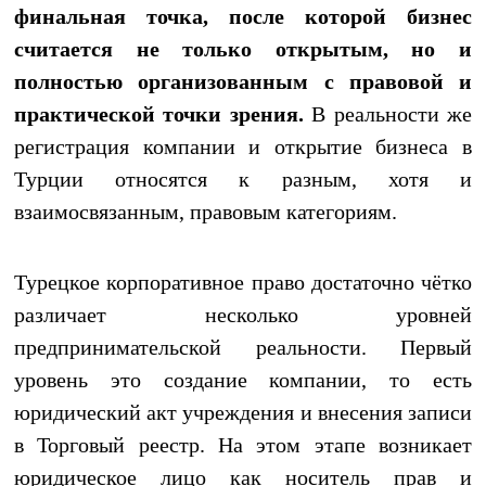
финальная точка, после которой бизнес
считается не только открытым, но и
полностью организованным с правовой и
практической точки зрения.
В реальности же
регистрация компании и открытие бизнеса в
Турции относятся к разным, хотя и
взаимосвязанным, правовым категориям.
Турецкое корпоративное право достаточно чётко
различает несколько уровней
предпринимательской реальности. Первый
уровень это создание компании, то есть
юридический акт учреждения и внесения записи
в Торговый реестр. На этом этапе возникает
юридическое лицо как носитель прав и