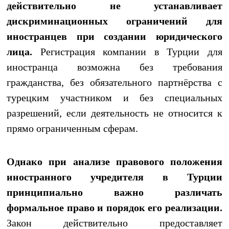
действительно не устанавливает
дискриминационных ограничений для
иностранцев при создании юридического
лица.
Регистрация компании в Турции для
иностранца возможна без требования
гражданства, без обязательного партнёрства с
турецким участником и без специальных
разрешений, если деятельность не относится к
прямо ограниченным сферам.
Однако при анализе правового положения
иностранного учредителя в Турции
принципиально важно различать
формальное право и порядок его реализации.
Закон действительно предоставляет