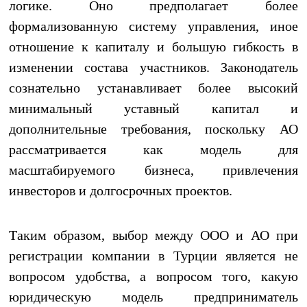
логике. Оно предполагает более
формализованную систему управления, иное
отношение к капиталу и большую гибкость в
изменении состава участников. Законодатель
сознательно устанавливает более высокий
минимальный уставный капитал и
дополнительные требования, поскольку АО
рассматривается как модель для
масштабируемого бизнеса, привлечения
инвесторов и долгосрочных проектов.
Таким образом, выбор между ООО и АО при
регистрации компании в Турции является не
вопросом удобства, а вопросом того, какую
юридическую модель предприниматель