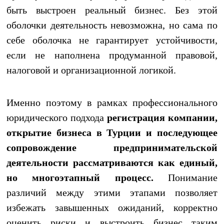
быть выстроен реальный бизнес. Без этой
оболочки деятельность невозможна, но сама по
себе оболочка не гарантирует устойчивости,
если не наполнена продуманной правовой,
налоговой и организационной логикой.
Именно поэтому в рамках профессионального
юридического подхода
регистрация компании,
открытие бизнеса в Турции и последующее
сопровождение предпринимательской
деятельности рассматриваются как единый,
но многоэтапный процесс.
Понимание
различий между этими этапами позволяет
избежать завышенных ожиданий, корректно
оценить риски и выстроить бизнес таким