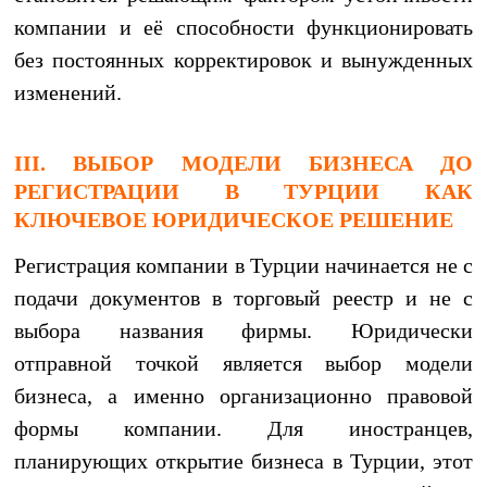
компании и её способности функционировать
без постоянных корректировок и вынужденных
изменений.
III. ВЫБОР МОДЕЛИ БИЗНЕСА ДО
РЕГИСТРАЦИИ В ТУРЦИИ КАК
КЛЮЧЕВОЕ ЮРИДИЧЕСКОЕ РЕШЕНИЕ
Регистрация компании в Турции начинается не с
подачи документов в торговый реестр и не с
выбора названия фирмы. Юридически
отправной точкой является выбор модели
бизнеса, а именно организационно правовой
формы компании. Для иностранцев,
планирующих открытие бизнеса в Турции, этот