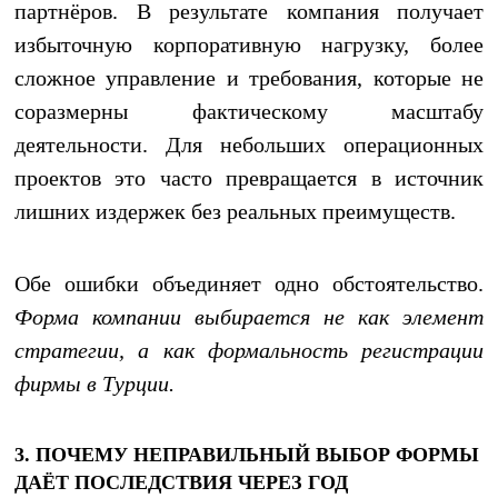
партнёров. В результате компания получает
избыточную корпоративную нагрузку, более
сложное управление и требования, которые не
соразмерны фактическому масштабу
деятельности. Для небольших операционных
проектов это часто превращается в источник
лишних издержек без реальных преимуществ.
Обе ошибки объединяет одно обстоятельство.
Форма компании выбирается не как элемент
стратегии, а как формальность регистрации
фирмы в Турции.
3. ПОЧЕМУ НЕПРАВИЛЬНЫЙ ВЫБОР ФОРМЫ
ДАЁТ ПОСЛЕДСТВИЯ ЧЕРЕЗ ГОД