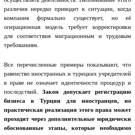
различия нередко приводит к ситуации, когда
компания формально существует, но её
операционная модель требует корректировки
для соответствия миграционным и трудовым
требованиям.
Все перечисленные примеры показывают, что
равенство иностранных и турецких учредителей
в праве не означает идентичности процедур и
последствий.
Закон допускает регистрацию
бизнеса в Турции для иностранцев, но
практическая реализация этого права может
проходит через дополнительные юридически
обоснованные этапы, которые необходимо