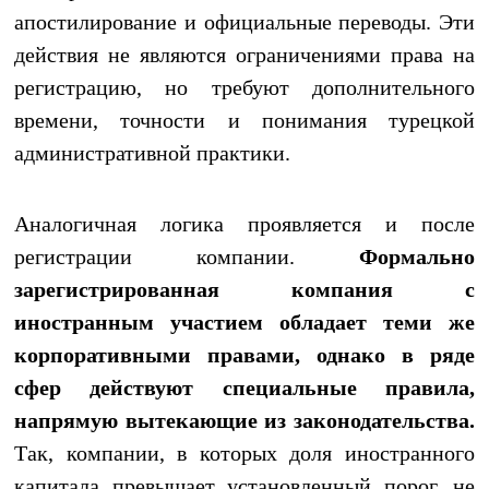
апостилирование и официальные переводы. Эти
действия не являются ограничениями права на
регистрацию, но требуют дополнительного
времени, точности и понимания турецкой
административной практики.
Аналогичная логика проявляется и после
регистрации компании.
Формально
зарегистрированная компания с
иностранным участием обладает теми же
корпоративными правами, однако в ряде
сфер действуют специальные правила,
напрямую вытекающие из законодательства.
Так, компании, в которых доля иностранного
капитала превышает установленный порог, не