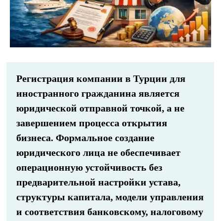
Регистрация компании в Турции для
иностранного гражданина является
юридической отправной точкой, а не
завершением процесса открытия
бизнеса. Формальное создание
юридического лица не обеспечивает
операционную устойчивость без
предварительной настройки устава,
структуры капитала, модели управления
и соответствия банковскому, налоговому