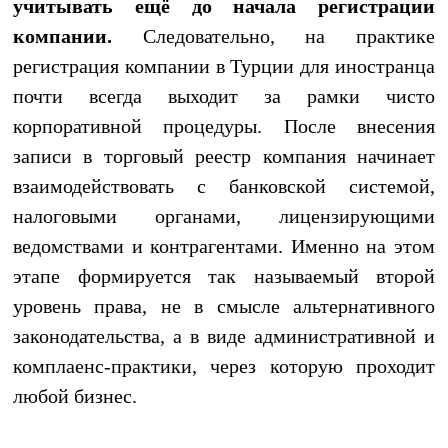
учитывать ещё до начала регистрации
компании.
Следовательно, на практике
регистрация компании в Турции для иностранца
почти всегда выходит за рамки чисто
корпоративной процедуры. После внесения
записи в торговый реестр компания начинает
взаимодействовать с банковской системой,
налоговыми органами, лицензирующими
ведомствами и контрагентами. Именно на этом
этапе формируется так называемый второй
уровень права, не в смысле альтернативного
законодательства, а в виде административной и
комплаенс-практики, через которую проходит
любой бизнес.