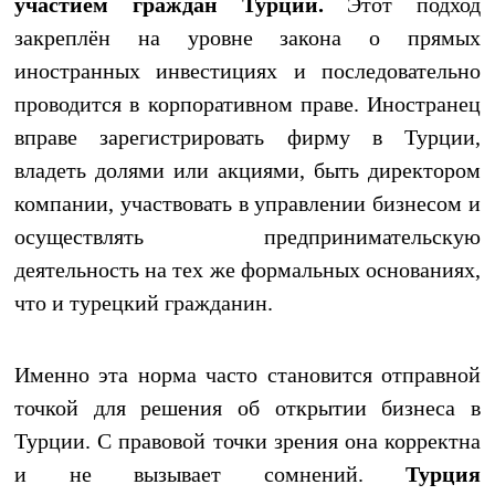
участием граждан Турции.
Этот подход
закреплён на уровне закона о прямых
иностранных инвестициях и последовательно
проводится в корпоративном праве. Иностранец
вправе зарегистрировать фирму в Турции,
владеть долями или акциями, быть директором
компании, участвовать в управлении бизнесом и
осуществлять предпринимательскую
деятельность на тех же формальных основаниях,
что и турецкий гражданин.
Именно эта норма часто становится отправной
точкой для решения об открытии бизнеса в
Турции. С правовой точки зрения она корректна
и не вызывает сомнений.
Турция