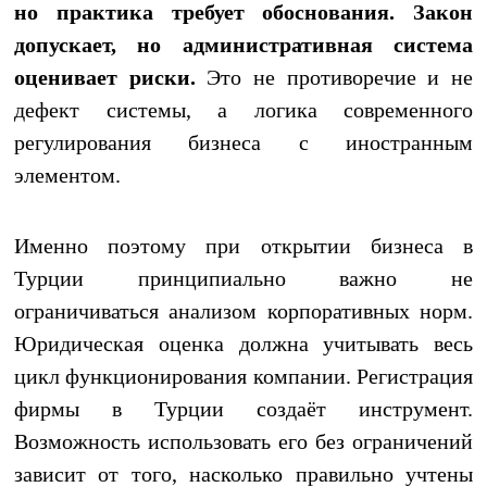
но практика требует обоснования. Закон
допускает, но административная система
оценивает риски.
Это не противоречие и не
дефект системы, а логика современного
регулирования бизнеса с иностранным
элементом.
Именно поэтому при открытии бизнеса в
Турции принципиально важно не
ограничиваться анализом корпоративных норм.
Юридическая оценка должна учитывать весь
цикл функционирования компании. Регистрация
фирмы в Турции создаёт инструмент.
Возможность использовать его без ограничений
зависит от того, насколько правильно учтены