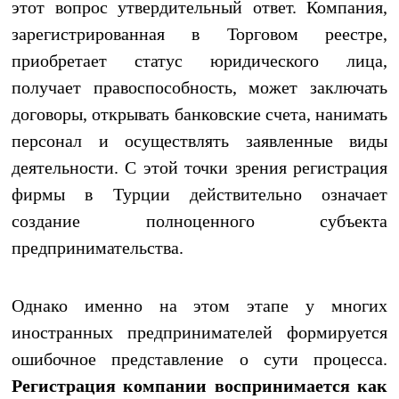
этот вопрос утвердительный ответ. Компания,
зарегистрированная в Торговом реестре,
приобретает статус юридического лица,
получает правоспособность, может заключать
договоры, открывать банковские счета, нанимать
персонал и осуществлять заявленные виды
деятельности. С этой точки зрения регистрация
фирмы в Турции действительно означает
создание полноценного субъекта
предпринимательства.
Однако именно на этом этапе у многих
иностранных предпринимателей формируется
ошибочное представление о сути процесса.
Регистрация компании воспринимается как