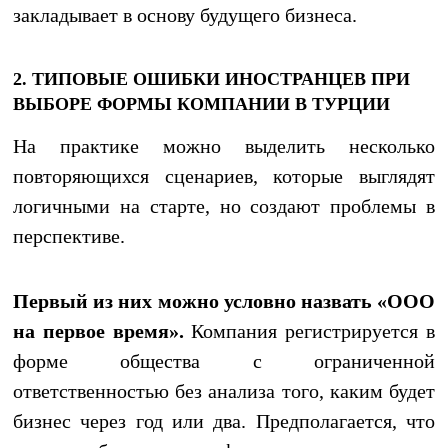
закладывает в основу будущего бизнеса.
2. ТИПОВЫЕ ОШИБКИ ИНОСТРАНЦЕВ ПРИ
ВЫБОРЕ ФОРМЫ КОМПАНИИ В ТУРЦИИ
На практике можно выделить несколько
повторяющихся сценариев, которые выглядят
логичными на старте, но создают проблемы в
перспективе.
Первый из них можно условно назвать «ООО
на первое время».
Компания регистрируется в
форме общества с ограниченной
ответственностью без анализа того, каким будет
бизнес через год или два. Предполагается, что