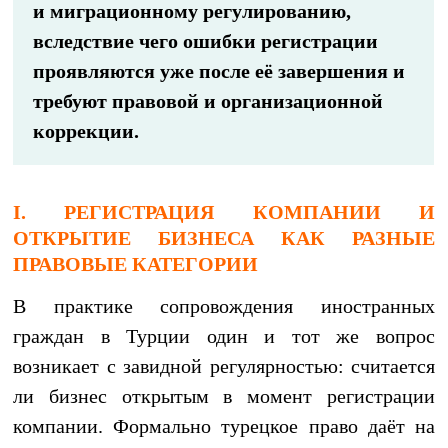
и миграционному регулированию,
вследствие чего ошибки регистрации
проявляются уже после её завершения и
требуют правовой и организационной
коррекции.
I.
РЕГИСТРАЦИЯ КОМПАНИИ И
ОТКРЫТИЕ БИЗНЕСА КАК РАЗНЫЕ
ПРАВОВЫЕ КАТЕГОРИИ
В практике сопровождения иностранных
граждан в Турции один и тот же вопрос
возникает с завидной регулярностью: считается
ли бизнес открытым в момент регистрации
компании. Формально турецкое право даёт на