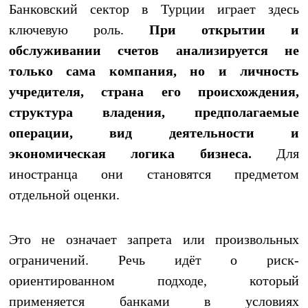
Банковский сектор в Турции играет здесь
ключевую роль.
При открытии и
обслуживании счетов анализируется не
только сама компания, но и личность
учредителя, страна его происхождения,
структура владения, предполагаемые
операции, вид деятельности и
экономическая логика бизнеса.
Для
иностранца они становятся предметом
отдельной оценки.
Это не означает запрета или произвольных
ограничений. Речь идёт о риск-
ориентированном подходе, который
применяется банками в условиях