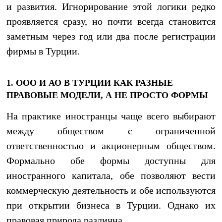
и развития. Игнорирование этой логики редко
проявляется сразу, но почти всегда становится
заметным через год или два после регистрации
фирмы в Турции.
1. ООО И АО В ТУРЦИИ КАК РАЗНЫЕ
ПРАВОВЫЕ МОДЕЛИ, А НЕ ПРОСТО ФОРМЫ
На практике иностранцы чаще всего выбирают
между обществом с ограниченной
ответственностью и акционерным обществом.
Формально обе формы доступны для
иностранного капитала, обе позволяют вести
коммерческую деятельность и обе используются
при открытии бизнеса в Турции. Однако их
правовая природа различна.