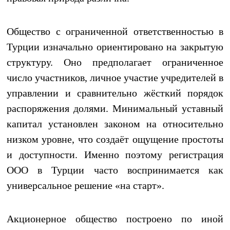
Общество с ограниченной ответственностью в
Турции изначально ориентировано на закрытую
структуру. Оно предполагает ограниченное
число участников, личное участие учредителей в
управлении и сравнительно жёсткий порядок
распоряжения долями. Минимальный уставный
капитал установлен законом на относительно
низком уровне, что создаёт ощущение простоты
и доступности. Именно поэтому регистрация
ООО в Турции часто воспринимается как
универсальное решение «на старт».
Акционерное общество построено по иной