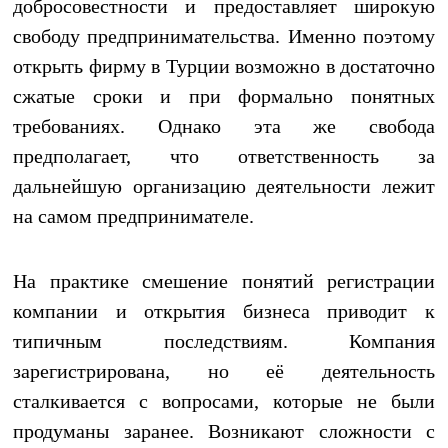
добросовестности и предоставляет широкую
свободу предпринимательства. Именно поэтому
открыть фирму в Турции возможно в достаточно
сжатые сроки и при формально понятных
требованиях. Однако эта же свобода
предполагает, что ответственность за
дальнейшую организацию деятельности лежит
на самом предпринимателе.
На практике смешение понятий регистрации
компании и открытия бизнеса приводит к
типичным последствиям. Компания
зарегистрирована, но её деятельность
сталкивается с вопросами, которые не были
продуманы заранее. Возникают сложности с