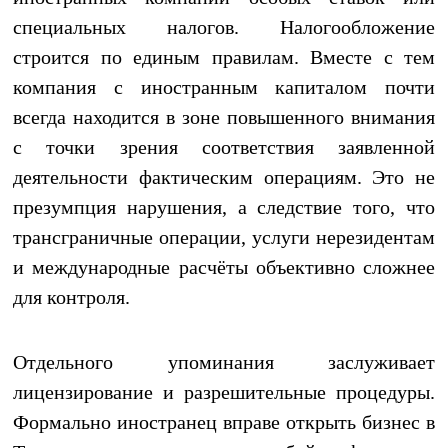
специальных налогов. Налогообложение
строится по единым правилам. Вместе с тем
компания с иностранным капиталом почти
всегда находится в зоне повышенного внимания
с точки зрения соответствия заявленной
деятельности фактическим операциям. Это не
презумпция нарушения, а следствие того, что
трансграничные операции, услуги нерезидентам
и международные расчёты объективно сложнее
для контроля.
Отдельного упоминания заслуживает
лицензирование и разрешительные процедуры.
Формально иностранец вправе открыть бизнес в