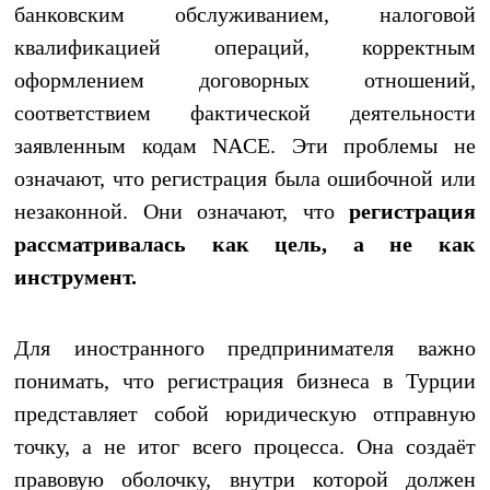
банковским обслуживанием, налоговой
квалификацией операций, корректным
оформлением договорных отношений,
соответствием фактической деятельности
заявленным кодам NACE. Эти проблемы не
означают, что регистрация была ошибочной или
незаконной. Они означают, что
регистрация
рассматривалась как цель, а не как
инструмент.
Для иностранного предпринимателя важно
понимать, что регистрация бизнеса в Турции
представляет собой юридическую отправную
точку, а не итог всего процесса. Она создаёт
правовую оболочку, внутри которой должен