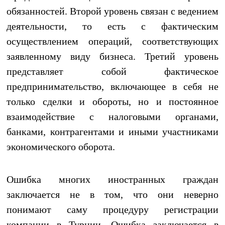
обязанностей. Второй уровень связан с ведением
деятельности, то есть с фактическим
осуществлением операций, соответствующих
заявленному виду бизнеса. Третий уровень
представляет собой фактическое
предпринимательство, включающее в себя не
только сделки и обороты, но и постоянное
взаимодействие с налоговыми органами,
банками, контрагентами и иными участниками
экономического оборота.
Ошибка многих иностранных граждан
заключается не в том, что они неверно
понимают саму процедуру регистрации
компании в Турции. Ошибка заключается в