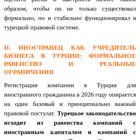
образом, чтобы он не только существовал
формально, но и стабильно функционировал в
турецкой правовой системе.
II. ИНОСТРАНЕЦ КАК УЧРЕДИТЕЛЬ
БИЗНЕСА В ТУРЦИИ: ФОРМАЛЬНОЕ
РАВЕНСТВО И РЕАЛЬНЫЕ
ОГРАНИЧЕНИЯ
Регистрация компании в Турции для
иностранного гражданина в 2026 году опирается
на один базовый и принципиально важный
правовой постулат.
Турецкое законодательство
исходит из равенства компаний с
иностранным капиталом и компаний с