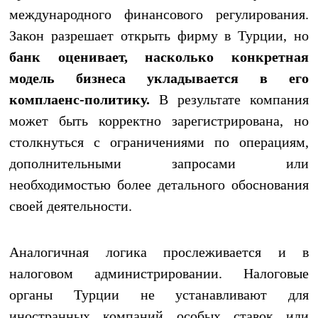
международного финансового регулирования.
Закон разрешает открыть фирму в Турции, но
банк оценивает, насколько конкретная
модель бизнеса укладывается в его
комплаенс-политику.
В результате компания
может быть корректно зарегистрирована, но
столкнуться с ограничениями по операциям,
дополнительными запросами или
необходимостью более детального обоснования
своей деятельности.
Аналогичная логика прослеживается и в
налоговом администрировании. Налоговые
органы Турции не устанавливают для
иностранных компаний особых ставок или